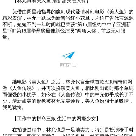
【林允再演美人鱼 清新甜美惹人怜】
凭借由周星驰指导的魔幻现代爱情科幻电影《美人鱼》的
精彩表演，林允一跃成为新晋当红小花旦，片约广告代言源源
不断，短短不到一年时间就已荣获“第15届纽约****节亚洲新
星”和“第18届华鼎奖最佳新锐演员”两项大奖，前途无可限
量。
继电影《美人鱼》之后，林允代言全球首款AIR端奇幻网
游《人鱼传说》，并再次扮演美人鱼，相比刚出道时那个单纯
而倔强的小妮子，如今在《人鱼传说》中的林允似乎成长了不
少，清新甜美的形象被林允完美诠释，美人鱼扮相十足吸睛，
我见犹怜。
【工作中的拼命三娘 生活中的网瘾少女】
在拍摄过程中，林允也是十足地卖力，特别是扮演枪手时