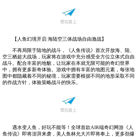
【人鱼幻境开启 海陆空三体战场自由激战】
不再局限于陆地的战斗，《人鱼传说》首次开放海、陆、
空三栖超大战场，玩家将在游戏中充分感受全方位立体式自由
战斗。配合丰富的地貌，让玩家在本就无限可能的奇幻世界
中，拥有更多新奇体验。游戏中拥有丰富的地图元素，每张地
图中都隐藏着不同的秘境，玩家需要根据不同的地形采取不同
的作战方针，体验策略战斗的快乐。
遇水变人鱼，好玩不能等！全球首款AIR端奇幻网游《人
鱼传说》即将澎湃来袭，美人鱼林允大片即将奉上，更多劲爆